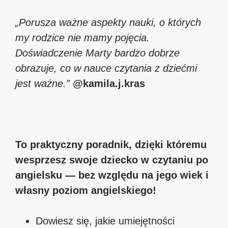
„Porusza ważne aspekty nauki, o których
my rodzice nie mamy pojęcia.
Doświadczenie Marty bardzo dobrze
obrazuje, co w nauce czytania z dziećmi
jest ważne.”
@kamila.j.kras
To praktyczny poradnik, dzięki któremu
wesprzesz swoje dziecko w czytaniu po
angielsku — bez względu na jego wiek i
własny poziom angielskiego!
Dowiesz się, jakie umiejętności