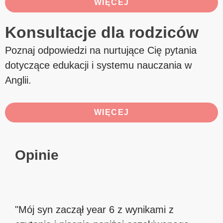
WIĘCEJ
Konsultacje dla rodziców
Poznaj odpowiedzi na nurtujące Cię pytania
dotyczące edukacji i systemu nauczania w
Anglii.
WIĘCEJ
Opinie
"Mój syn zaczął year 6 z wynikami z