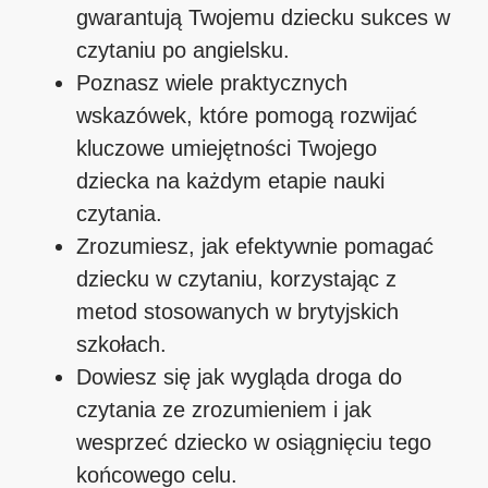
gwarantują Twojemu dziecku sukces w
czytaniu po angielsku.
Poznasz wiele praktycznych
wskazówek, które pomogą rozwijać
kluczowe umiejętności Twojego
dziecka na każdym etapie nauki
czytania.
Zrozumiesz, jak efektywnie pomagać
dziecku w czytaniu, korzystając z
metod stosowanych w brytyjskich
szkołach.
Dowiesz się jak wygląda droga do
czytania ze zrozumieniem i jak
wesprzeć dziecko w osiągnięciu tego
końcowego celu.