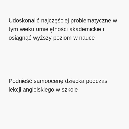
Udoskonalić najczęściej problematyczne w
tym wieku umiejętności akademickie i
osiągnąć wyższy poziom w nauce
Podnieść samoocenę dziecka podczas
lekcji angielskiego w szkole