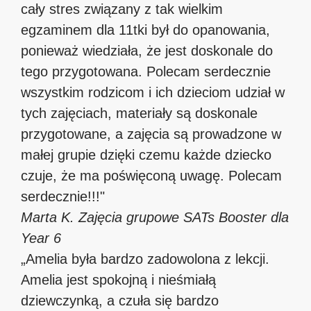
cały stres związany z tak wielkim
egzaminem dla 11tki był do opanowania,
ponieważ wiedziała, że jest doskonale do
tego przygotowana. Polecam serdecznie
wszystkim rodzicom i ich dzieciom udział w
tych zajęciach, materiały są doskonale
przygotowane, a zajęcia są prowadzone w
małej grupie dzięki czemu każde dziecko
czuje, że ma poświęconą uwagę. Polecam
serdecznie!!!"
Marta K.
Zajęcia grupowe SATs Booster dla
Year 6
„Amelia była bardzo zadowolona z lekcji.
Amelia jest spokojną i nieśmiałą
dziewczynką, a czuła się bardzo