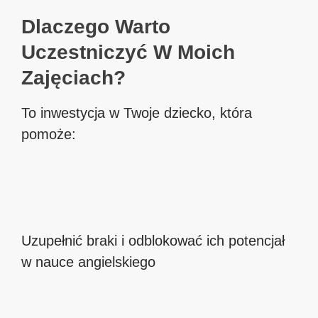
Dlaczego Warto
Uczestniczyć W Moich
Zajęciach?
To inwestycja w Twoje dziecko, która
pomoże:
Uzupełnić braki i odblokować ich potencjał
w nauce angielskiego