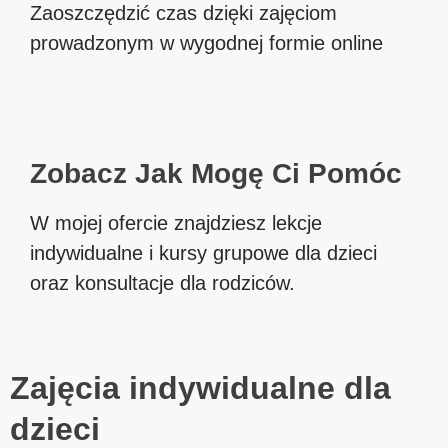
Zaoszczędzić czas dzięki zajęciom
prowadzonym w wygodnej formie online
Zobacz Jak Mogę Ci Pomóc
W mojej ofercie znajdziesz lekcje
indywidualne i kursy grupowe dla dzieci
oraz konsultacje dla rodziców.
Zajęcia indywidualne dla
dzieci