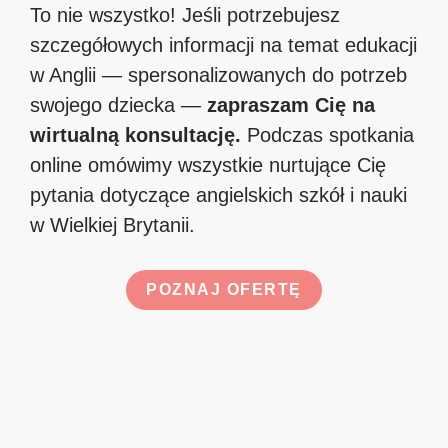
To nie wszystko! Jeśli potrzebujesz
szczegółowych informacji na temat edukacji
w Anglii — spersonalizowanych do potrzeb
swojego dziecka —
zapraszam Cię na
wirtualną konsultację.
Podczas spotkania
online omówimy wszystkie nurtujące Cię
pytania dotyczące angielskich szkół i nauki
w Wielkiej Brytanii.
POZNAJ OFERTĘ