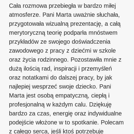
Cała rozmowa przebiegła w bardzo miłej
atmosferze. Pani Marta uważnie słuchała,
przygotowała wizualną prezentację, a całą
merytoryczną teorię podparła mnóstwem
przykładów ze swojego doświadczenia
zawodowego z pracy z dziećmi w szkole
oraz życia rodzinnego. Pozostawiła mnie z
dużą ilością rad, inspiracji i przemyśleń
oraz notatkami do dalszej pracy, by jak
najlepiej wesprzeć swoje dziecko. Pani
Marta jest osobą empatyczną, ciepłą i
profesjonalną w każdym calu. Dziękuję
bardzo za czas, energię oraz indywidualne
podejście włożone w to spotkanie. Polecam
z całego serca, jeśli ktoś potrzebuje