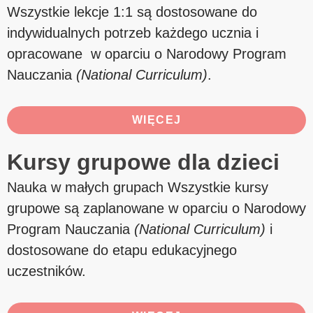
Wszystkie lekcje 1:1 są dostosowane do
indywidualnych potrzeb każdego ucznia i
opracowane w oparciu o Narodowy Program
Nauczania
(National Curriculum)
.
WIĘCEJ
Kursy grupowe dla dzieci
Nauka w małych grupach Wszystkie kursy
grupowe są zaplanowane w oparciu o
Narodowy
Program Nauczania
(National Curriculum)
i
dostosowane do etapu edukacyjnego
uczestników.